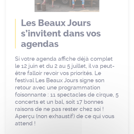
Les Beaux Jours
s’invitent dans vos
agendas
Si votre agenda affiche déjà complet
le 12 juin et du 2 au 5 juillet, il va peut-
être falloir revoir vos priorités. Le
festival Les Beaux Jours signe son
retour avec une programmation
foisonnante : 11 spectacles de cirque, 5
concerts et un bal, soit 17 bonnes
raisons de ne pas rester chez soi !
Aperçu (non exhaustif) de ce qui vous
attend !