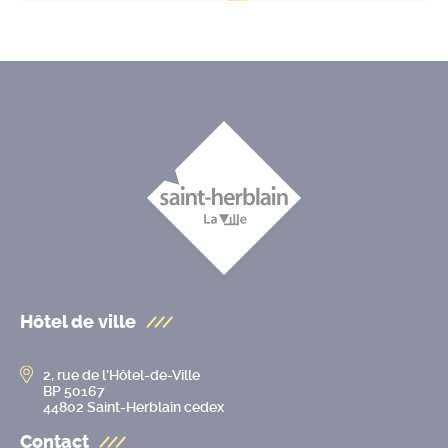
Hôtel de ville
2, rue de l’Hôtel-de-Ville
BP 50167
44802 Saint-Herblain cedex
Contact