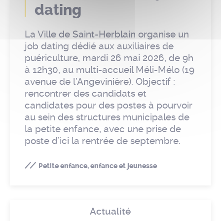
dating
La Ville de Saint-Herblain organise un
job dating dédié aux auxiliaires de
puériculture, mardi 26 mai 2026, de 9h
à 12h30, au multi-accueil Méli-Mélo (19
avenue de l’Angevinière). Objectif :
rencontrer des candidats et
candidates pour des postes à pourvoir
au sein des structures municipales de
la petite enfance, avec une prise de
poste d’ici la rentrée de septembre.
Petite enfance, enfance et jeunesse
Actualité