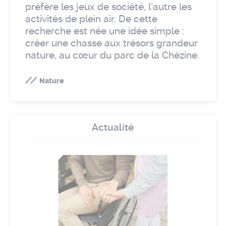
préfère les jeux de société, l’autre les
activités de plein air. De cette
recherche est née une idée simple :
créer une chasse aux trésors grandeur
nature, au cœur du parc de la Chézine.
Nature
Actualité