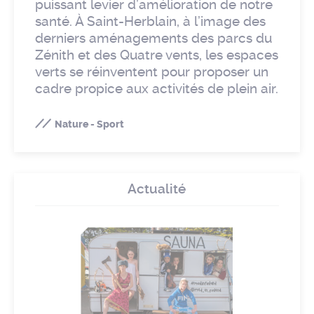
puissant levier d’amélioration de notre
santé. À Saint-Herblain, à l’image des
derniers aménagements des parcs du
Zénith et des Quatre vents, les espaces
verts se réinventent pour proposer un
cadre propice aux activités de plein air.
Nature - Sport
Actualité