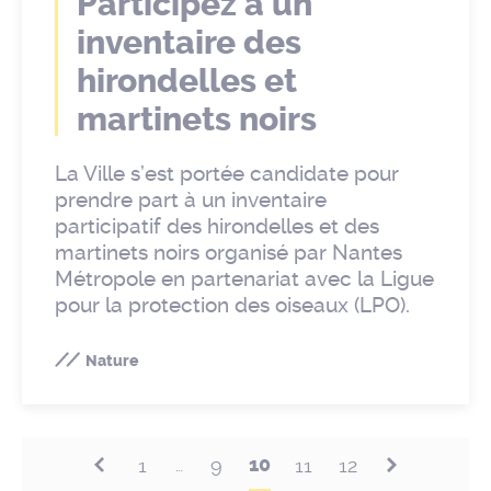
Participez à un
inventaire des
hirondelles et
martinets noirs
La Ville s’est portée candidate pour
prendre part à un inventaire
participatif des hirondelles et des
martinets noirs organisé par Nantes
Métropole en partenariat avec la Ligue
pour la protection des oiseaux (LPO).
Nature
10
1
9
11
12
…