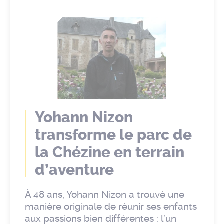
Yohann Nizon
transforme le parc de
la Chézine en terrain
d’aventure
À 48 ans, Yohann Nizon a trouvé une
manière originale de réunir ses enfants
aux passions bien différentes : l’un