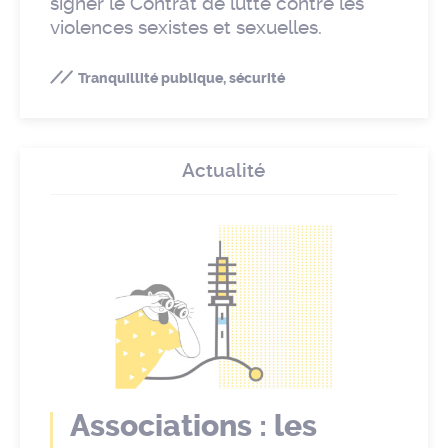
signer le Contrat de lutte contre les
violences sexistes et sexuelles.
Tranquillité publique, sécurité
Actualité
Associations : les