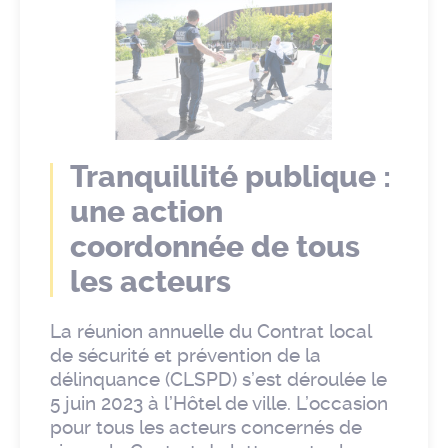
Tranquillité publique :
une action
coordonnée de tous
les acteurs
La réunion annuelle du Contrat local
de sécurité et prévention de la
délinquance (CLSPD) s’est déroulée le
5 juin 2023 à l’Hôtel de ville. L’occasion
pour tous les acteurs concernés de