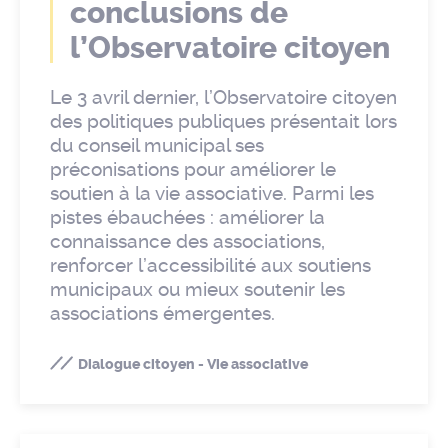
conclusions de
l’Observatoire citoyen
Le 3 avril dernier, l’Observatoire citoyen
des politiques publiques présentait lors
du conseil municipal ses
préconisations pour améliorer le
soutien à la vie associative. Parmi les
pistes ébauchées : améliorer la
connaissance des associations,
renforcer l’accessibilité aux soutiens
municipaux ou mieux soutenir les
associations émergentes.
Dialogue citoyen - Vie associative