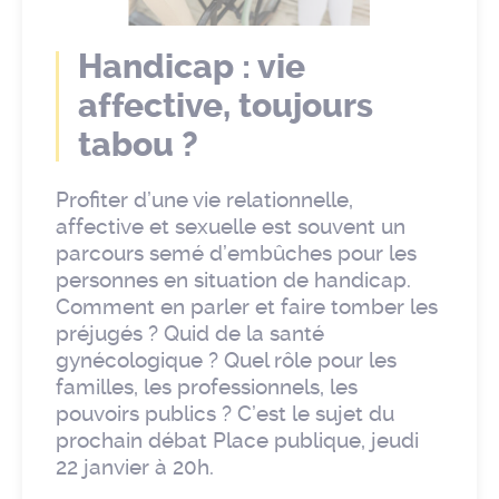
Handicap : vie
affective, toujours
tabou ?
Profiter d’une vie relationnelle,
affective et sexuelle est souvent un
parcours semé d’embûches pour les
personnes en situation de handicap.
Comment en parler et faire tomber les
préjugés ? Quid de la santé
gynécologique ? Quel rôle pour les
familles, les professionnels, les
pouvoirs publics ? C’est le sujet du
prochain débat Place publique, jeudi
22 janvier à 20h.