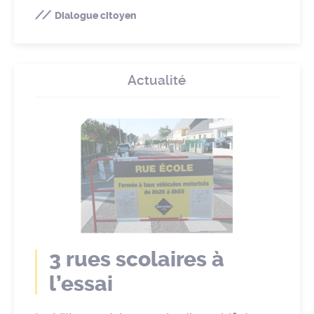
Dialogue citoyen
Actualité
3 rues scolaires à
l’essai