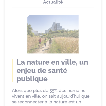
Actualité
La nature en ville, un
enjeu de santé
publique
Alors que plus de 55% des humains
vivent en ville, on sait aujourd’hui que
se reconnecter à la nature est un