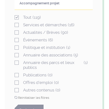
Tout
(119)
Services et démarches
(16)
Actualités / Brèves
(90)
Événements
(6)
Politique et institution
(1)
Annuaire des associations
(5)
Annuaire des parcs et lieux
(1)
publics
Publications
(0)
Offres d'emploi
(0)
Autres contenus
(0)
Réinitialiser les filtres