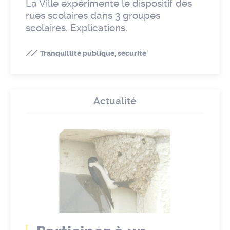
La Ville expérimente le dispositif des
rues scolaires dans 3 groupes
scolaires. Explications.
Tranquillité publique, sécurité
Actualité