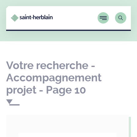
Votre recherche -
Accompagnement
projet - Page 10