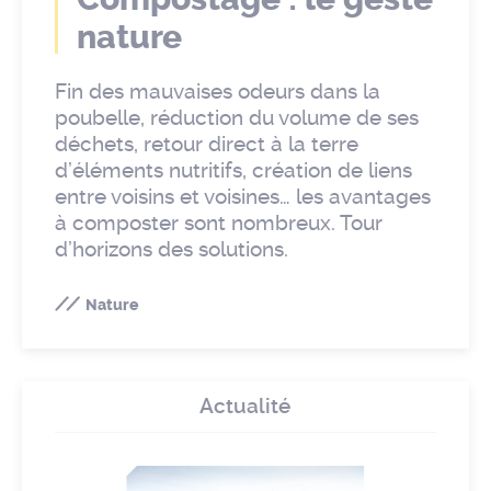
nature
Fin des mauvaises odeurs dans la
poubelle, réduction du volume de ses
déchets, retour direct à la terre
d’éléments nutritifs, création de liens
entre voisins et voisines… les avantages
à composter sont nombreux. Tour
d’horizons des solutions.
Nature
Actualité