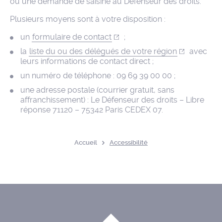
ou une demande de saisine au Défenseur des droits.
Plusieurs moyens sont à votre disposition :
un
formulaire de contact
;
la
liste du ou des délégués de votre région
avec
leurs informations de contact direct ;
un numéro de téléphone : 09 69 39 00 00 ;
une adresse postale (courrier gratuit, sans
affranchissement) : Le Défenseur des droits – Libre
réponse 71120 – 75342 Paris CEDEX 07.
Accueil
Accessibilité