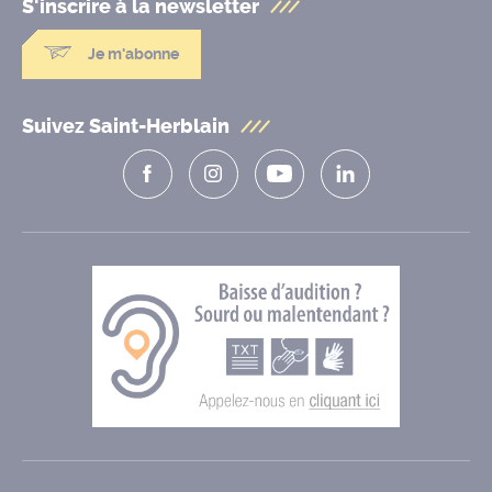
S'inscrire à la
newsletter
Je m'abonne
Suivez Saint-Herblain