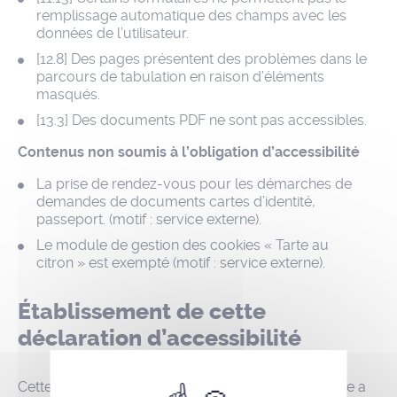
remplissage automatique des champs avec les
données de l’utilisateur.
[12.8] Des pages présentent des problèmes dans le
parcours de tabulation en raison d’éléments
masqués.
[13.3] Des documents PDF ne sont pas accessibles.
Contenus non soumis à l’obligation d’accessibilité
La prise de rendez-vous pour les démarches de
demandes de documents cartes d’identité,
passeport. (motif : service externe).
Le module de gestion des cookies « Tarte au
citron » est exempté (motif : service externe).
Établissement de cette
déclaration d’accessibilité
Cette déclaration a été établie le 15 février 2023. Elle a