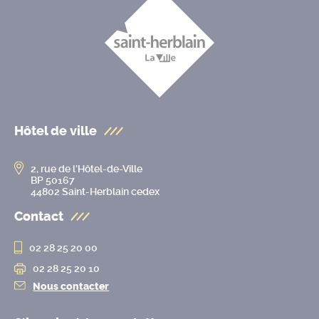
Hôtel de ville
2, rue de l’Hôtel-de-Ville
BP 50167
44802 Saint-Herblain cedex
Contact
02 28 25 20 00
02 28 25 20 10
Nous contacter