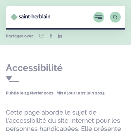
Partager avec
Accessibilité
Publié le
23 février 2022
| Mis à jour le
27 juin 2025
Cette page aborde le sujet de
l'accessibilité du site Internet pour les
personnes handicapées. Elle présente