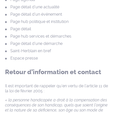
Page détail d’une actualité
Page détail d’un événement
Page hub politique et institution
Page détail
Page hub services et démarches
Page détail d’une démarche
Saint-Herblain en bref
Espace presse
Retour d’information et contact
Il est important de rappeler qu’en vertu de l’article 11 de
la loi de février 2005 :
« la personne handicapée a droit à la compensation des
conséquences de son handicap, quels que soient l’origine
et la nature de sa déficience, son âge ou son mode de