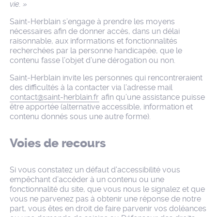
vie. »
Saint-Herblain s’engage à prendre les moyens
nécessaires afin de donner accès, dans un délai
raisonnable, aux informations et fonctionnalités
recherchées par la personne handicapée, que le
contenu fasse l’objet d’une dérogation ou non.
Saint-Herblain invite les personnes qui rencontreraient
des difficultés à la contacter via l’adresse mail
contact@saint-herblain.fr
afin qu’une assistance puisse
être apportée (alternative accessible, information et
contenu donnés sous une autre forme).
Voies de recours
Si vous constatez un défaut d’accessibilité vous
empêchant d’accéder à un contenu ou une
fonctionnalité du site, que vous nous le signalez et que
vous ne parvenez pas à obtenir une réponse de notre
part, vous êtes en droit de faire parvenir vos doléances