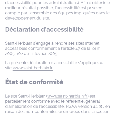
d’accessibilité pour les administrations). Afin d’obtenir le
meilleur résultat possible, l’accessibilité est prise en
compte par l’ensemble des équipes impliquées dans le
développement du site.
Déclaration d'accessibilité
Saint-Herblain s’engage à rendre ses sites internet
accessibles conformément à l’article 47 de la loi n°
2005-102 du 11 février 2005.
La présente déclaration d’accessibilité s’applique au
site
www.saint-herblain.fr
.
État de conformité
Le site Saint-Herblain (
www.saint-herblain.fr
) est
partiellement conforme avec le référentiel général
d’amélioration de l’accessibilité,
RGAA version 4.1
, en
raison des non-conformités énumérées dans la section