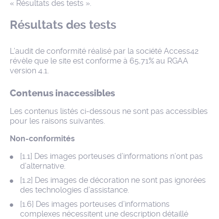
« Résultats des tests ».
Résultats des tests
L’audit de conformité réalisé par la société Access42
révèle que le site est conforme à 65,71% au RGAA
version 4.1.
Contenus inaccessibles
Les contenus listés ci-dessous ne sont pas accessibles
pour les raisons suivantes.
Non-conformités
[1.1] Des images porteuses d’informations n’ont pas
d’alternative.
[1.2] Des images de décoration ne sont pas ignorées
des technologies d’assistance.
[1.6] Des images porteuses d’informations
complexes nécessitent une description détaillé