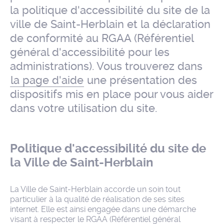
la politique d'accessibilité du site de la
ville de Saint-Herblain et la déclaration
de conformité au RGAA (Référentiel
général d'accessibilité pour les
administrations). Vous trouverez dans
la page d'aide
une présentation des
dispositifs mis en place pour vous aider
dans votre utilisation du site.
Politique d'accessibilité du site de
la Ville de Saint-Herblain
La Ville de Saint-Herblain accorde un soin tout
particulier à la qualité de réalisation de ses sites
internet. Elle est ainsi engagée dans une démarche
visant à respecter le RGAA (Référentiel général