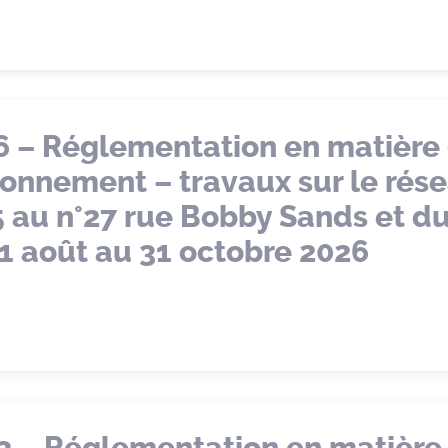
6 – Réglementation en matière
tionnement – travaux sur le rés
25 au n°27 rue Bobby Sands et du
1 août au 31 octobre 2026