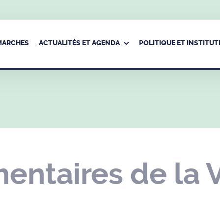
ÉMARCHES
ACTUALITÉS ET AGENDA
POLITIQUE ET INSTITUT
entaires de la V