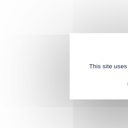
This site uses