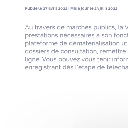
Publié le
27 avril 2022
| Mis à jour le
23 juin 2022
Au travers de marchés publics, la 
prestations nécessaires à son fon
plateforme de dématérialisation uti
dossiers de consultation, remettre
ligne. Vous pouvez vous tenir info
enregistrant dès l'étape de téléch