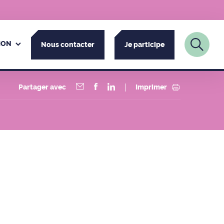
ION
Nous contacter
Je participe
Partager avec
Imprimer