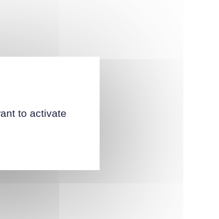
ant to activate