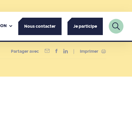
ION
Nous contacter
Je participe
Partager avec
Imprimer