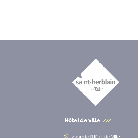
Hôtel de ville
2, rue de l’Hôtel-de-Ville