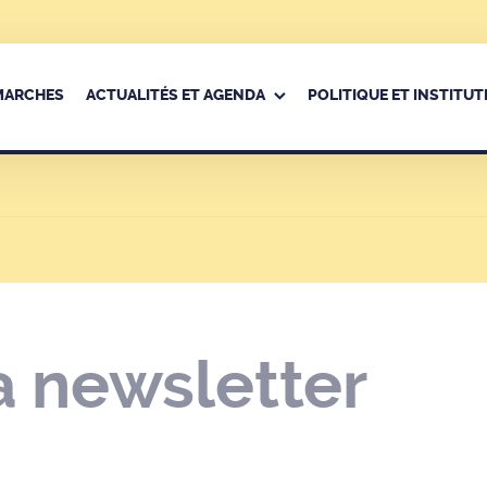
ÉMARCHES
ACTUALITÉS ET AGENDA
POLITIQUE ET INSTITUT
la newsletter