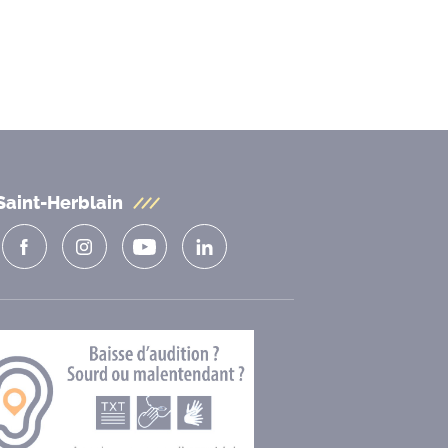
Saint-Herblain