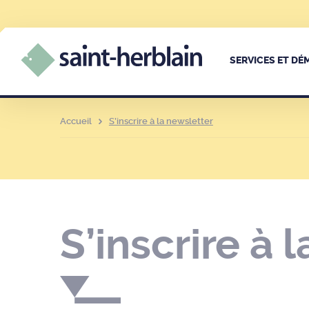
SERVICES ET D
Accueil
S’inscrire à la newsletter
S’inscrire à 