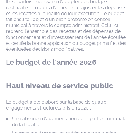
Il est parfois nécessaire d’adopter des budgets
rectificatifs en cours d’année pour ajuster les dépenses
et les recettes à la réalité de leur exécution. Le budget
fait ensuite l’objet d’un bilan présenté en conseil
municipal à travers le compte administratif. Celui-ci
reprend l’ensemble des recettes et des dépenses de
fonctionnement et d’investissement de l’année écoulée
et certifie la bonne application du budget primitif et des
éventuelles décisions modificatives.
Le budget de l'année 2026
Haut niveau de service public
Le budget a été élaboré sur la base de quatre
engagements structurels pris en 2020 :
Une absence d’augmentation de la part communale
de la fiscalité ;