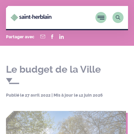
Partager avec
Le budget de la Ville
Publié le
27 avril 2022
| Mis à jour le
12 juin 2026