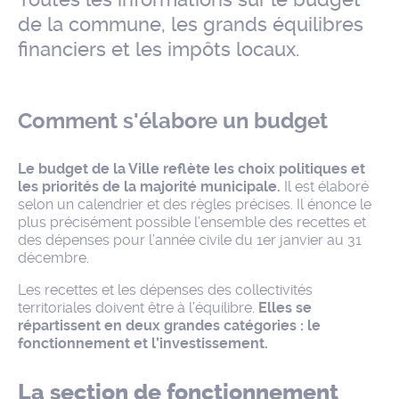
de la commune, les grands équilibres
financiers et les impôts locaux.
Comment s'élabore un budget
Le budget de la Ville reflète les choix politiques et
les priorités de la majorité municipale.
Il est élaboré
selon un calendrier et des règles précises. Il énonce le
plus précisément possible l’ensemble des recettes et
des dépenses pour l’année civile du 1er janvier au 31
décembre.
Les recettes et les dépenses des collectivités
territoriales doivent être à l’équilibre.
Elles se
répartissent en deux grandes catégories : le
fonctionnement et l’investissement.
La section de fonctionnement