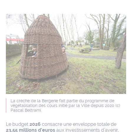
La crèche de la Bergerie fait partie du programme de
végétalisation des cours initié par la Ville depuis 2020 (c)
Pascal Beltrami.
Le budget
2026
consacre une enveloppe totale de
23,55 millions d’euros
aux investissements d’avenir,