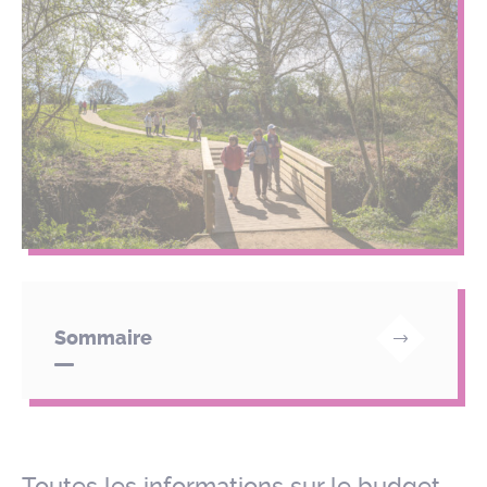
Sommaire
Toutes les informations sur le budget