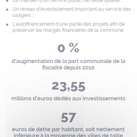
Le maintien d’un service public de haute qualité ;
Un niveau d’investissement important au service des
usagers ;
L’autofinancement d’une partie des projets afin de
préserver les marges financières de la commune.
0 %
d’augmentation de la part communale de la
fiscalité depuis 2010
23,55
millions d’euros dédiés aux investissements
57
euros de dette par habitant, soit nettement
inférieure à la moyenne des villes de taille