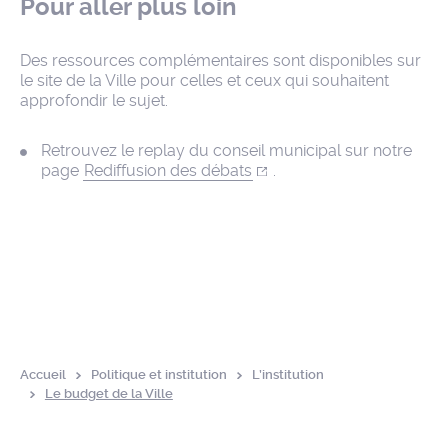
Pour aller plus loin
Des ressources complémentaires sont disponibles sur
le site de la Ville pour celles et ceux qui souhaitent
approfondir le sujet.
Retrouvez le replay du conseil municipal sur notre
page
Rediffusion des débats
.
Accueil
Politique et institution
L’institution
Le budget de la Ville