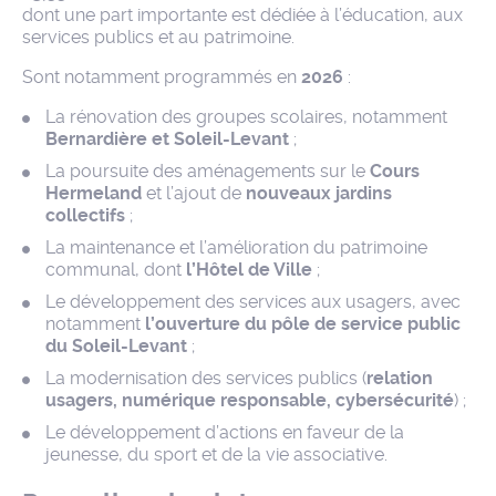
dont une part importante est dédiée à l’éducation, aux
services publics et au patrimoine.
Sont notamment programmés en
2026
:
La rénovation des groupes scolaires, notamment
Bernardière et Soleil-Levant
;
La poursuite des aménagements sur le
Cours
Hermeland
et l’ajout de
nouveaux jardins
collectifs
;
La maintenance et l’amélioration du patrimoine
communal, dont
l’Hôtel de Ville
;
Le développement des services aux usagers, avec
notamment
l’ouverture du pôle de service public
du Soleil-Levant
;
La modernisation des services publics (
relation
usagers, numérique responsable, cybersécurité
) ;
Le développement d’actions en faveur de la
jeunesse, du sport et de la vie associative.