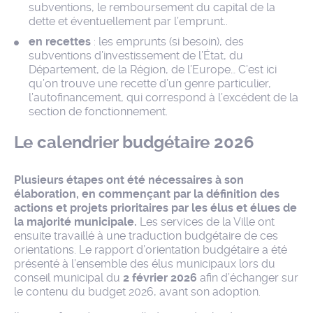
subventions, le remboursement du capital de la
dette et éventuellement par l’emprunt..
en recettes
: les emprunts (si besoin), des
subventions d’investissement de l’État, du
Département, de la Région, de l’Europe… C’est ici
qu’on trouve une recette d’un genre particulier,
l’autofinancement, qui correspond à l’excédent de la
section de fonctionnement.
Le calendrier budgétaire 2026
Plusieurs étapes ont été nécessaires à son
élaboration, en commençant par la définition des
actions et projets prioritaires par les élus et élues de
la majorité municipale.
Les services de la Ville ont
ensuite travaillé à une traduction budgétaire de ces
orientations. Le rapport d’orientation budgétaire a été
présenté à l’ensemble des élus municipaux lors du
conseil municipal du
2 février 2026
afin d’échanger sur
le contenu du budget 2026, avant son adoption.