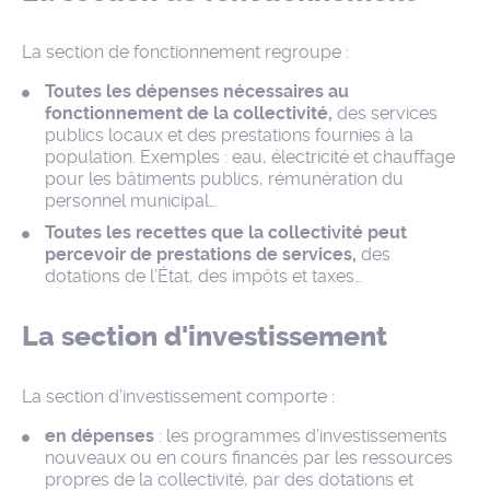
La section de fonctionnement regroupe :
Toutes les dépenses nécessaires au
fonctionnement de la collectivité,
des services
publics locaux et des prestations fournies à la
population. Exemples : eau, électricité et chauffage
pour les bâtiments publics, rémunération du
personnel municipal…
Toutes les recettes que la collectivité peut
percevoir de prestations de services,
des
dotations de l’État, des impôts et taxes…
La section d'investissement
La section d’investissement comporte :
en dépenses
: les programmes d’investissements
nouveaux ou en cours financés par les ressources
propres de la collectivité, par des dotations et