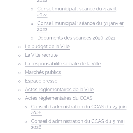
2022
Conseil municipal : séance du 4 avril
2022
Conseil municipal : séance du 31 janvier
2022
Documents des séances 2020-2021
Le budget de la Ville
La Ville recrute
La responsabilité sociale de la Ville
Marchés publics
Espace presse
Actes réglementaires de la Ville
Actes règlementaires du CCAS
Conseil d’administration du CCAS du 23 juin
2026
Conseil d’administration du CCAS du 5 mai
2026