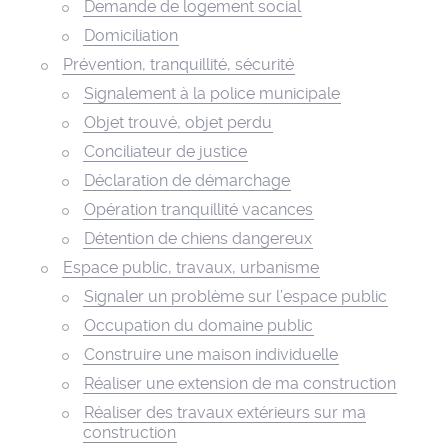
Demande de logement social
Domiciliation
Prévention, tranquillité, sécurité
Signalement à la police municipale
Objet trouvé, objet perdu
Conciliateur de justice
Déclaration de démarchage
Opération tranquillité vacances
Détention de chiens dangereux
Espace public, travaux, urbanisme
Signaler un problème sur l’espace public
Occupation du domaine public
Construire une maison individuelle
Réaliser une extension de ma construction
Réaliser des travaux extérieurs sur ma
construction