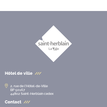
Hôtel de ville
2, rue de l’Hôtel-de-Ville
BP 50167
44802 Saint-Herblain cedex
Contact