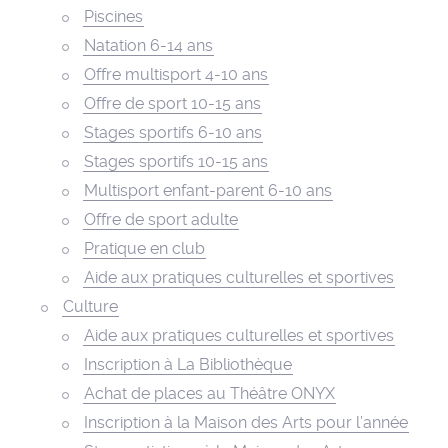
Piscines
Natation 6-14 ans
Offre multisport 4-10 ans
Offre de sport 10-15 ans
Stages sportifs 6-10 ans
Stages sportifs 10-15 ans
Multisport enfant-parent 6-10 ans
Offre de sport adulte
Pratique en club
Aide aux pratiques culturelles et sportives
Culture
Aide aux pratiques culturelles et sportives
Inscription à La Bibliothèque
Achat de places au Théâtre ONYX
Inscription à la Maison des Arts pour l’année