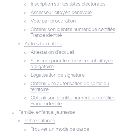
Inscription sur les listes électorales
Assesseur citoyen bénévole
Vote par procuration
Obtenir son identité numérique certifiée
France identité
Autres formalités
Attestation d’accueil
S’inscrire pour le recensement citoyen
obligatoire
Légalisation de signature
Obtenir une autorisation de sortie du
territoire
Obtenir son identité numérique certifiée
France identité
Famille, enfance, jeunesse
Petite enfance
Trouver un mode de garde