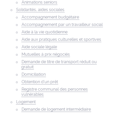
Animations seniors
Solidarités, aides sociales
Accompagnement budgétaire
Accompagnement par un travailleur social
Aide à la vie quotidienne
Aide aux pratiques culturelles et sportives
Aide sociale légale
Mutuelles à prix négociés
Demande de titre de transport réduit ou
gratuit
Domiciliation
Obtention d’un prêt
Registre communal des personnes
vulnérables
Logement
Demande de logement intermédiaire