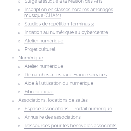
Stage artistique à la Maison des Arts
Inscription en classes horaires aménagés
musique (CHAM)
Studios de répétition Terminus 3
Initiation au numérique au cybercentre
Atelier numérique
Projet culturel
Numérique
Atelier numérique
Démarches à l’espace France services
Aide à l’utilisation du numérique
Fibre optique
Associations, locations de salles
Espace associations – Portail numérique
Annuaire des associations
Ressources pour les bénévoles associatifs