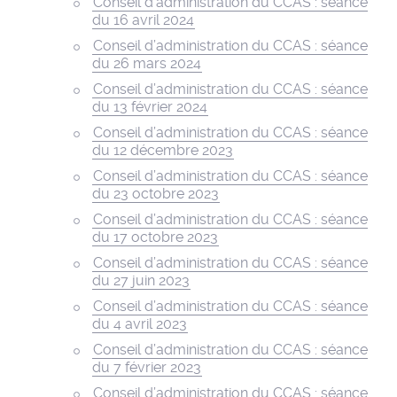
Conseil d’administration du CCAS : séance
du 16 avril 2024
Conseil d’administration du CCAS : séance
du 26 mars 2024
Conseil d’administration du CCAS : séance
du 13 février 2024
Conseil d’administration du CCAS : séance
du 12 décembre 2023
Conseil d’administration du CCAS : séance
du 23 octobre 2023
Conseil d’administration du CCAS : séance
du 17 octobre 2023
Conseil d’administration du CCAS : séance
du 27 juin 2023
Conseil d’administration du CCAS : séance
du 4 avril 2023
Conseil d’administration du CCAS : séance
du 7 février 2023
Conseil d’administration du CCAS : séance