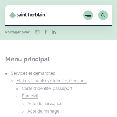
Partager avec
Menu principal
Services et démarches
État civil, papiers d’identité, élections
Carte d’identité, passeport
État civil
Acte de naissance
Acte de mariage