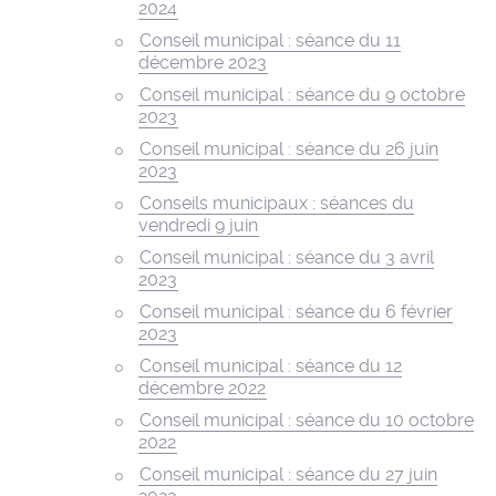
2024
Conseil municipal : séance du 11
décembre 2023
Conseil municipal : séance du 9 octobre
2023
Conseil municipal : séance du 26 juin
2023
Conseils municipaux : séances du
vendredi 9 juin
Conseil municipal : séance du 3 avril
2023
Conseil municipal : séance du 6 février
2023
Conseil municipal : séance du 12
décembre 2022
Conseil municipal : séance du 10 octobre
2022
Conseil municipal : séance du 27 juin