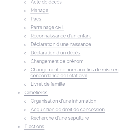
Acte de décès
Mariage
Pacs
Parrainage civil
Reconnaissance d’un enfant
Déclaration d’une naissance
Déclaration d’un décès
Changement de prénom
Changement de nom aux fins de mise en
concordance de l’état civil
Livret de famille
Cimetières
Organisation d’une inhumation
Acquisition de droit de concession
Recherche d’une sépulture
Élections