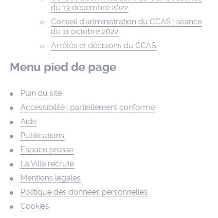
du 13 décembre 2022
Conseil d’administration du CCAS : séance
du 11 octobre 2022
Arrêtés et décisions du CCAS
Menu pied de page
Plan du site
Accessibilité : partiellement conforme
Aide
Publications
Espace presse
La Ville recrute
Mentions légales
Politique des données personnelles
Cookies