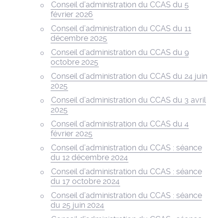
Conseil d’administration du CCAS du 5
février 2026
Conseil d’administration du CCAS du 11
décembre 2025
Conseil d’administration du CCAS du 9
octobre 2025
Conseil d’administration du CCAS du 24 juin
2025
Conseil d’administration du CCAS du 3 avril
2025
Conseil d’administration du CCAS du 4
février 2025
Conseil d’administration du CCAS : séance
du 12 décembre 2024
Conseil d’administration du CCAS : séance
du 17 octobre 2024
Conseil d’administration du CCAS : séance
du 25 juin 2024