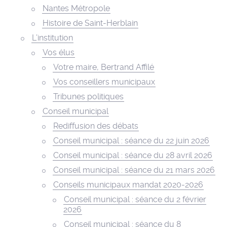
Nantes Métropole
Histoire de Saint-Herblain
L’institution
Vos élus
Votre maire, Bertrand Affilé
Vos conseillers municipaux
Tribunes politiques
Conseil municipal
Rediffusion des débats
Conseil municipal : séance du 22 juin 2026
Conseil municipal : séance du 28 avril 2026
Conseil municipal : séance du 21 mars 2026
Conseils municipaux mandat 2020-2026
Conseil municipal : séance du 2 février
2026
Conseil municipal : séance du 8