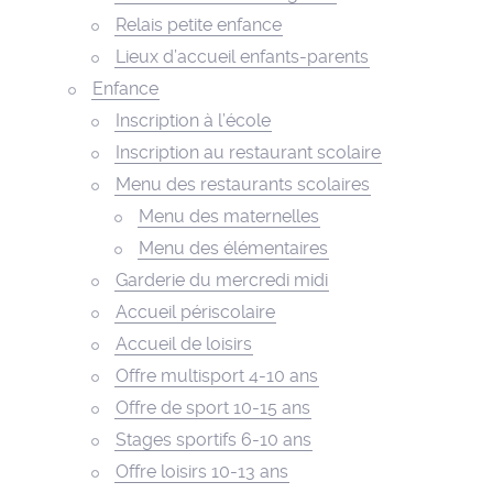
Relais petite enfance
Lieux d’accueil enfants-parents
Enfance
Inscription à l’école
Inscription au restaurant scolaire
Menu des restaurants scolaires
Menu des maternelles
Menu des élémentaires
Garderie du mercredi midi
Accueil périscolaire
Accueil de loisirs
Offre multisport 4-10 ans
Offre de sport 10-15 ans
Stages sportifs 6-10 ans
Offre loisirs 10-13 ans