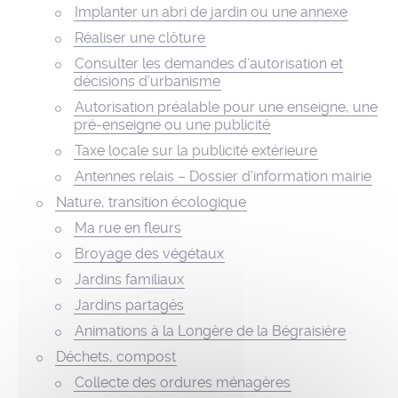
Implanter un abri de jardin ou une annexe
Réaliser une clôture
Consulter les demandes d’autorisation et
décisions d’urbanisme
Autorisation préalable pour une enseigne, une
pré-enseigne ou une publicité
Taxe locale sur la publicité extérieure
Antennes relais – Dossier d’information mairie
Nature, transition écologique
Ma rue en fleurs
Broyage des végétaux
Jardins familiaux
Jardins partagés
Animations à la Longère de la Bégraisière
Déchets, compost
Collecte des ordures ménagères