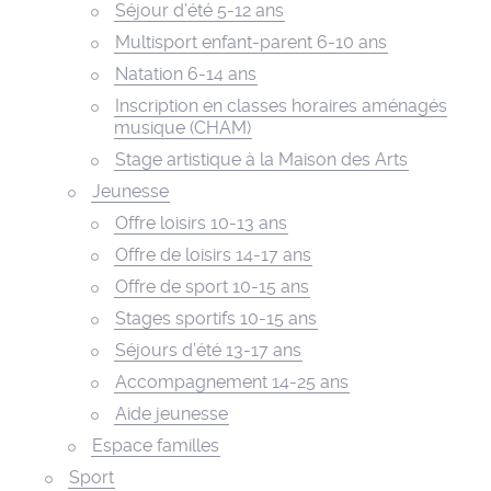
Séjour d’été 5-12 ans
Multisport enfant-parent 6-10 ans
Natation 6-14 ans
Inscription en classes horaires aménagés
musique (CHAM)
Stage artistique à la Maison des Arts
Jeunesse
Offre loisirs 10-13 ans
Offre de loisirs 14-17 ans
Offre de sport 10-15 ans
Stages sportifs 10-15 ans
Séjours d’été 13-17 ans
Accompagnement 14-25 ans
Aide jeunesse
Espace familles
Sport