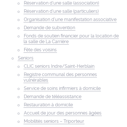
Réservation d’une salle (association)
Réservation d’une salle (particuliers)
Organisation d’une manifestation associative
Demande de subvention
Fonds de soutien financier pour la location de
la salle de La Carrière
Fête des voisins
Seniors
CLIC seniors Indre/Saint-Herblain
Registre communal des personnes
vulnérables
Service de soins infirmiers à domicile
Demande de téléassistance
Restauration à domicile
Accueil de jour des personnes âgées
Mobilités seniors – Triporteur