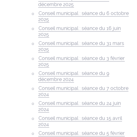
décembre 2025
Conseil municipal : séance du 6 octobre
2025
Conseil municipal : séance du 16 juin
2025
Conseil municipal : séance du 31 mars
2025
Conseil municipal : séance du 3 février
2025
Conseil municipal : séance du 9
décembre 2024
Conseil municipal : séance du 7 octobre
2024
Conseil municipal : séance du 24 juin
2024
Conseil municipal : séance du 15 avril
2024
Conseil municipal : séance du 5 février