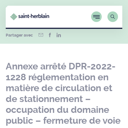
Partager avec
Annexe arrêté DPR-2022-
1228 réglementation en
matière de circulation et
de stationnement –
occupation du domaine
public – fermeture de voie