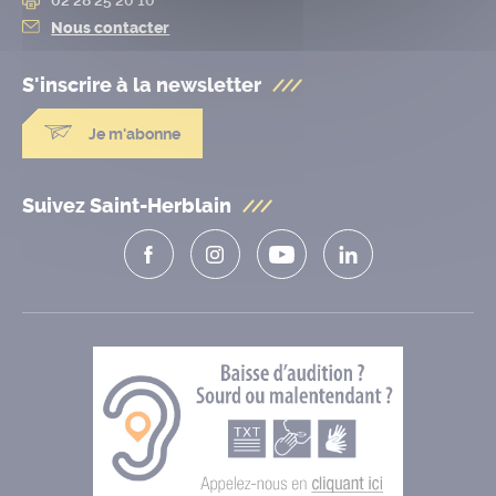
Nous contacter
S'inscrire à la
newsletter
Je m'abonne
Suivez Saint-Herblain