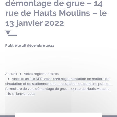
démontage de grue – 14
rue de Hauts Moulins – le
13 janvier 2022
Publié le
28 décembre 2022
Accueil
Actes réglementaires
Annexe arrêté DPR-2022-1228 réglementation en matière de
circulation et de stationnement – occupation du domaine public –
fermeture de voie démontage de grue – 14 rue de Hauts Moulins
– le 13 janvier 2022