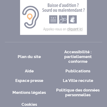
Accessibilité :
Plan du site
partiellement
conforme
Aide
Publications
Espace presse
La Ville recrute
Politique des données
Mentions légales
personnelles
Cookies