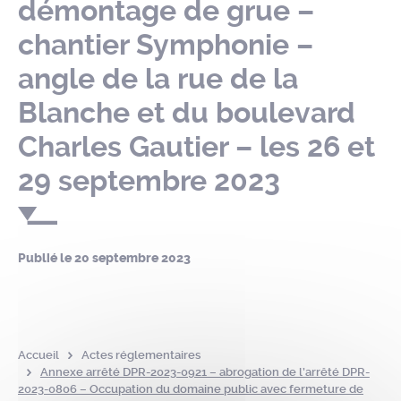
démontage de grue –
chantier Symphonie –
angle de la rue de la
Blanche et du boulevard
Charles Gautier – les 26 et
29 septembre 2023
Publié le
20 septembre 2023
Accueil
Actes réglementaires
Annexe arrêté DPR-2023-0921 – abrogation de l’arrêté DPR-
2023-0806 – Occupation du domaine public avec fermeture de