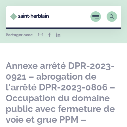
Partager avec
Annexe arrêté DPR-2023-
0921 – abrogation de
l’arrêté DPR-2023-0806 –
Occupation du domaine
public avec fermeture de
voie et grue PPM –