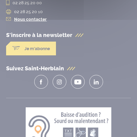
02 28 25 20 00
02 28 25 20 10
Nous contacter
S'inscrire à la
newsletter
Je m'abonne
Suivez Saint-Herblain