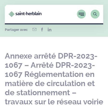
Partager avec
Annexe arrêté DPR-2023-
1067 – Arrêté DPR-2023-
1067 Réglementation en
matière de circulation et
de stationnement –
travaux sur le réseau voirie