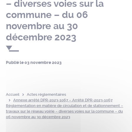
– diverses voies sur la
commune – du 06
novembre au 30
décembre 2023
Publié le
03 novembre 2023
Accueil
Actes réglementaires
Annexe arrêté DPR-2023-1067 – Arrêté DPR-2023-1067
Réglementation en matière de circulation et de stationnement –
travaux sur le réseau voirie – diverses voies sur la commune – du
06 novembre au 30 décembre 2023