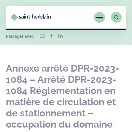
Partager avec
Annexe arrêté DPR-2023-
1084 – Arrêté DPR-2023-
1084 Réglementation en
matière de circulation et
de stationnement –
occupation du domaine