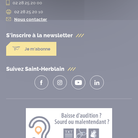
02 28 25 20 00
02 28 25 20 10
Nous contacter
S'inscrire à la
newsletter
Je m'abonne
Suivez Saint-Herblain