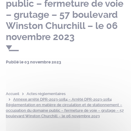
public – fermeture de voie
– grutage – 57 boulevard
Winston Churchill – le 06
novembre 2023
Publié le
03 novembre 2023
Accueil
Actes réglementaires
Annexe arrêté DPR-2023-1084 – Arrêté DPR-2023-1084
Réglementation en matière de circulation et de stationnement –
occupation du domaine public – fermeture de voie – grutage – 57
boulevard Winston Churchill – le 06 novembre 2023