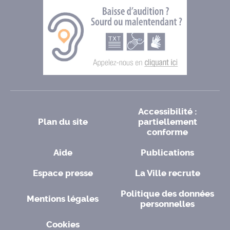
Accessibilité :
Plan du site
partiellement
conforme
Aide
Publications
Espace presse
La Ville recrute
Politique des données
Mentions légales
personnelles
Cookies