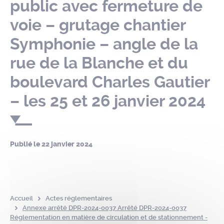
public avec fermeture de
voie – grutage chantier
Symphonie – angle de la
rue de la Blanche et du
boulevard Charles Gautier
– les 25 et 26 janvier 2024
Publié le
22 janvier 2024
Accueil
Actes réglementaires
Annexe arrêté DPR-2024-0037 Arrêté DPR-2024-0037
Réglementation en matière de circulation et de stationnement -