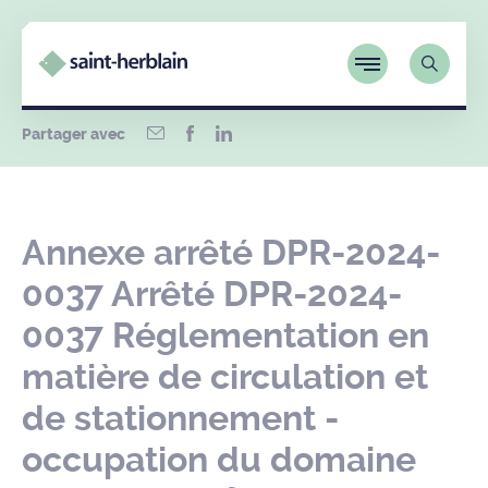
Partager avec
Annexe arrêté DPR-2024-
0037 Arrêté DPR-2024-
0037 Réglementation en
matière de circulation et
de stationnement -
occupation du domaine