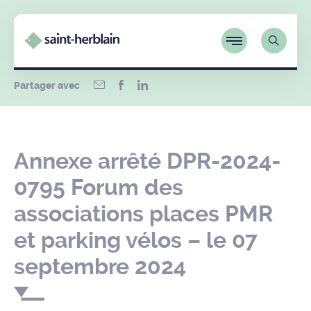
Partager avec
Annexe arrêté DPR-2024-
0795 Forum des
associations places PMR
et parking vélos – le 07
septembre 2024