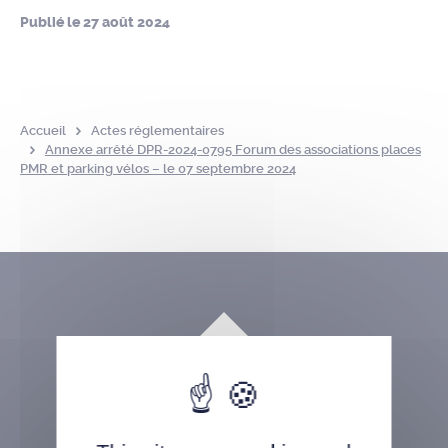
Publié le
27 août 2024
Accueil
Actes réglementaires
Annexe arrêté DPR-2024-0795 Forum des associations places
PMR et parking vélos – le 07 septembre 2024