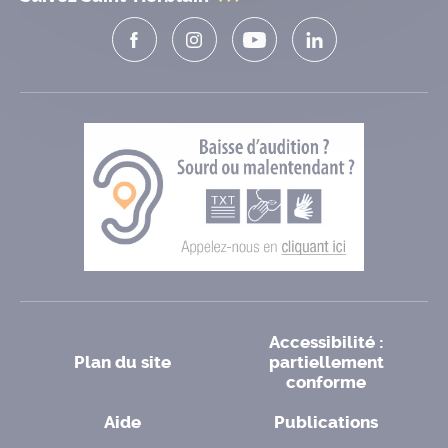
Accessibilité :
Plan du site
partiellement
conforme
Aide
Publications