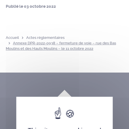
Publié le
03 octobre 2022
Accueil
Actes réglementaires
Annexe DPR-2022-0938 – fermeture de voie – rue des Bas
Moulins et des Hauts Moulins – le 11 octobre 2022