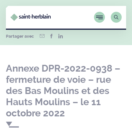
Partager avec
Annexe DPR-2022-0938 –
fermeture de voie – rue
des Bas Moulins et des
Hauts Moulins – le 11
octobre 2022