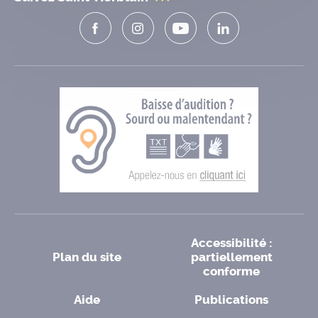
Accessibilité :
Plan du site
partiellement
conforme
Aide
Publications