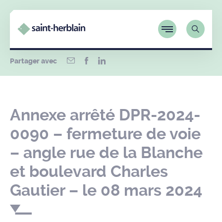
Partager avec
Annexe arrêté DPR-2024-
0090 – fermeture de voie
– angle rue de la Blanche
et boulevard Charles
Gautier – le 08 mars 2024