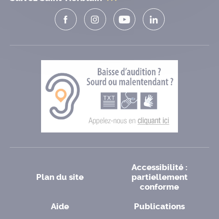
Accessibilité :
Plan du site
partiellement
conforme
Aide
Publications