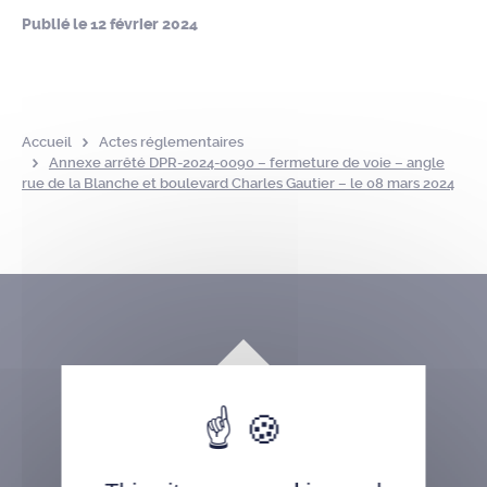
Publié le
12 février 2024
Accueil
Actes réglementaires
Annexe arrêté DPR-2024-0090 – fermeture de voie – angle
rue de la Blanche et boulevard Charles Gautier – le 08 mars 2024