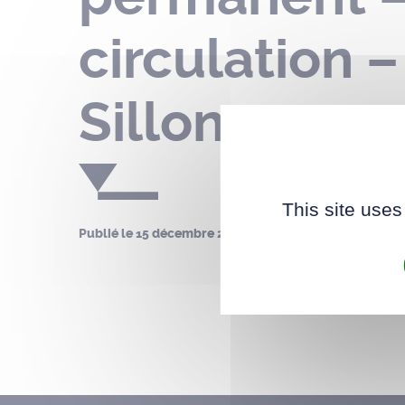
circulation 
Sillon
This site uses
Publié le
15 décembre 2025