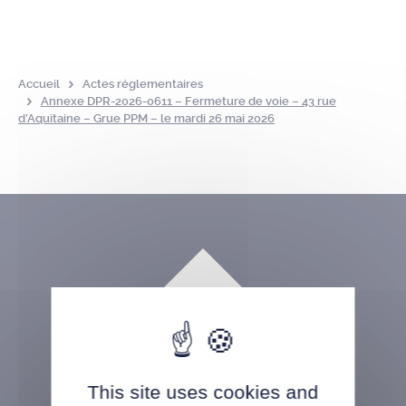
Accueil
Actes réglementaires
Annexe DPR-2026-0611 – Fermeture de voie – 43 rue
d’Aquitaine – Grue PPM – le mardi 26 mai 2026
This site uses cookies and