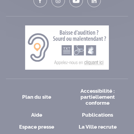
Accessibilité :
Plan du site
partiellement
conforme
Aide
Publications
Espace presse
La Ville recrute