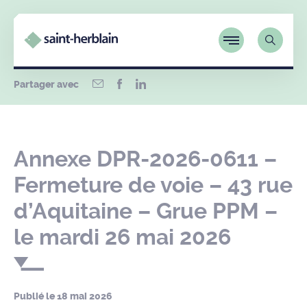
Partager avec
Annexe DPR-2026-0611 –
Fermeture de voie – 43 rue
d’Aquitaine – Grue PPM –
le mardi 26 mai 2026
Publié le
18 mai 2026