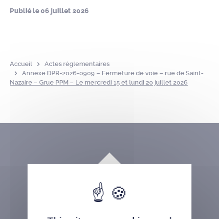
Publié le
06 juillet 2026
Accueil
Actes réglementaires
Annexe DPR-2026-0909 – Fermeture de voie – rue de Saint-
Nazaire – Grue PPM – Le mercredi 15 et lundi 20 juillet 2026