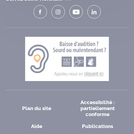
Accessibilité :
Plan du site
partiellement
conforme
Aide
Publications