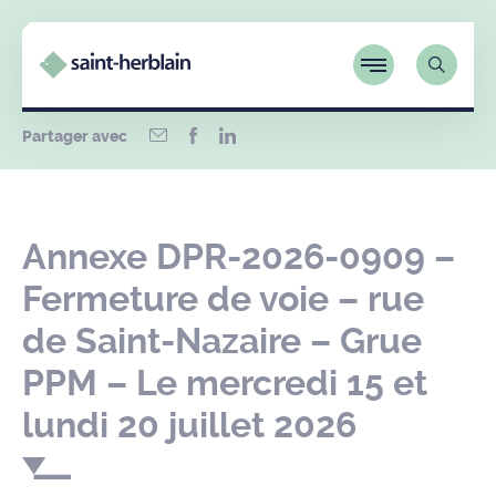
Partager avec
Annexe DPR-2026-0909 –
Fermeture de voie – rue
de Saint-Nazaire – Grue
PPM – Le mercredi 15 et
lundi 20 juillet 2026