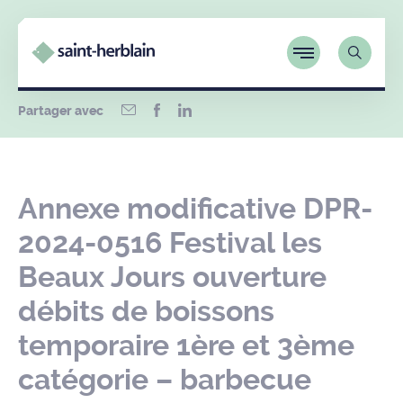
Partager avec
Annexe modificative DPR-
2024-0516 Festival les
Beaux Jours ouverture
débits de boissons
temporaire 1ère et 3ème
catégorie – barbecue