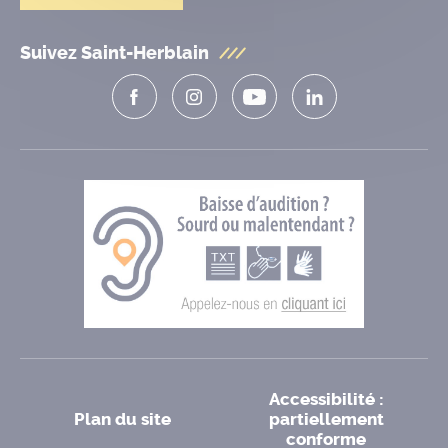
Suivez Saint-Herblain
Accessibilité :
Plan du site
partiellement
conforme