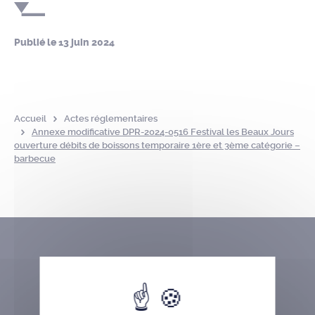
Publié le
13 juin 2024
Accueil
Actes réglementaires
Annexe modificative DPR-2024-0516 Festival les Beaux Jours
ouverture débits de boissons temporaire 1ère et 3ème catégorie –
barbecue