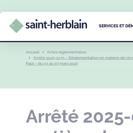
SERVICES ET D
Accueil
Actes réglementaires
Arrêté 2025-0175 – Réglementation en matière de circu
Paul – du 03 au 07 mars 2025
Arrêté 2025