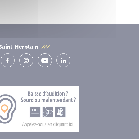
Saint-Herblain