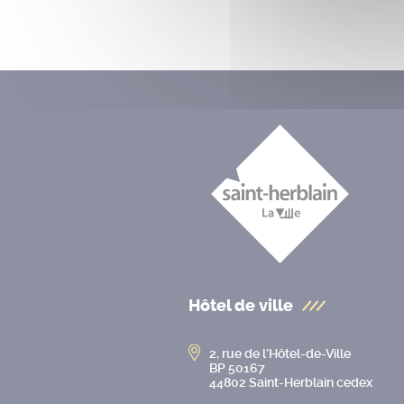
Hôtel de ville
2, rue de l’Hôtel-de-Ville
BP 50167
44802 Saint-Herblain cedex