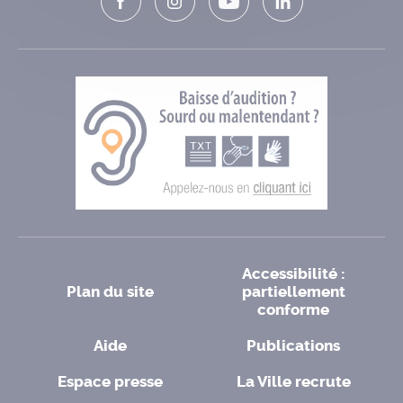
Accessibilité :
Plan du site
partiellement
conforme
Aide
Publications
Espace presse
La Ville recrute