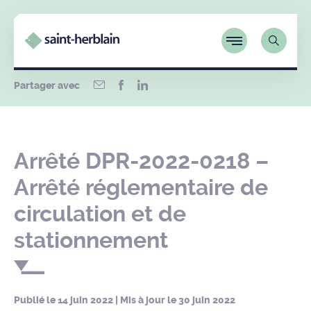
Partager avec
Arrêté DPR-2022-0218 –
Arrêté réglementaire de
circulation et de
stationnement
Publié le
14 juin 2022
| Mis à jour le
30 juin 2022