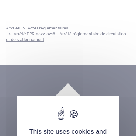
Accueil
Actes réglementaires
Arrêté DPR-2022-0218 – Arrêté réglementaire de circulation
et de stationnement
This site uses cookies and