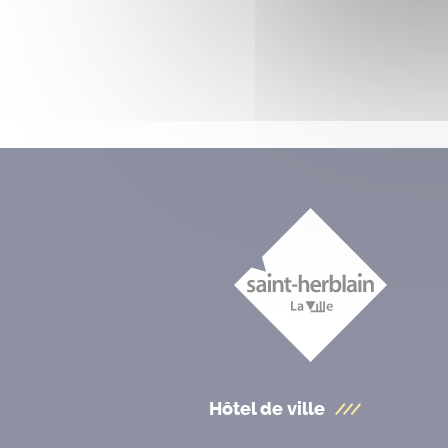
Hôtel de ville