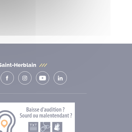
Saint-Herblain