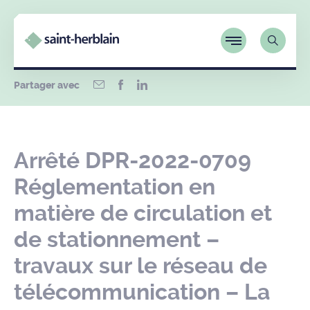
Partager avec
Arrêté DPR-2022-0709
Réglementation en
matière de circulation et
de stationnement –
travaux sur le réseau de
télécommunication – La