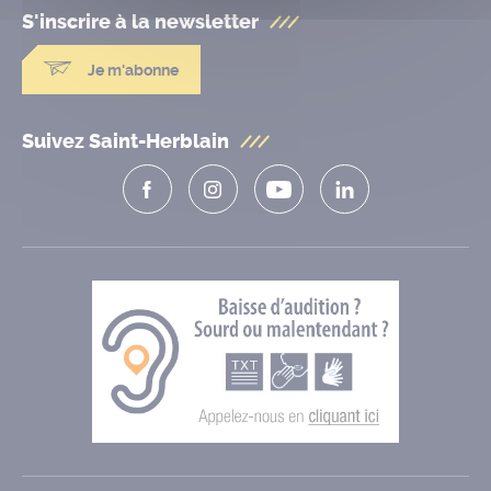
S'inscrire à la
newsletter
Je m'abonne
Suivez Saint-Herblain