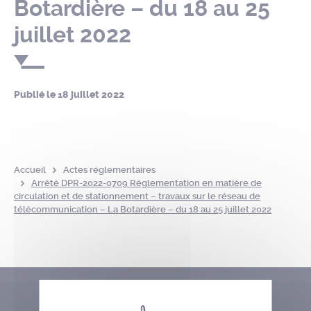
Botardière – du 18 au 25
juillet 2022
Publié le
18 juillet 2022
Accueil
Actes réglementaires
Arrêté DPR-2022-0709 Réglementation en matière de
circulation et de stationnement – travaux sur le réseau de
télécommunication – La Botardière – du 18 au 25 juillet 2022