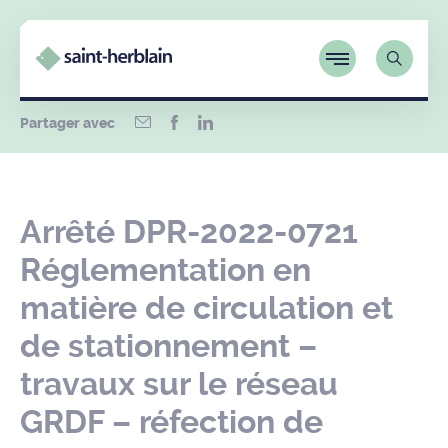
Partager avec
Arrêté DPR-2022-0721
Réglementation en
matière de circulation et
de stationnement –
travaux sur le réseau
GRDF – réfection de