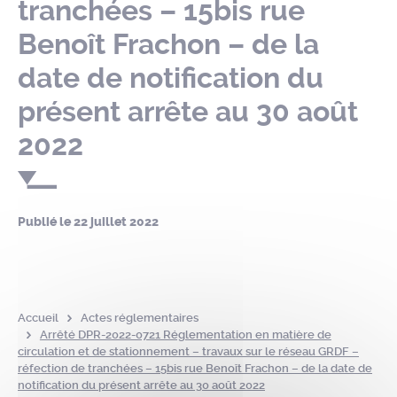
tranchées – 15bis rue
Benoît Frachon – de la
date de notification du
présent arrête au 30 août
2022
Publié le
22 juillet 2022
Accueil
Actes réglementaires
Arrêté DPR-2022-0721 Réglementation en matière de
circulation et de stationnement – travaux sur le réseau GRDF –
réfection de tranchées – 15bis rue Benoît Frachon – de la date de
notification du présent arrête au 30 août 2022