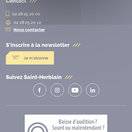
Contact
02 28 25 20 00
02 28 25 20 10
Nous contacter
S'inscrire à la
newsletter
Je m'abonne
Suivez Saint-Herblain