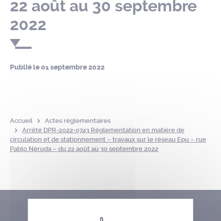
22 août au 30 septembre
2022
Publié le
01 septembre 2022
Accueil
Actes réglementaires
Arrêté DPR-2022-0743 Réglementation en matière de
circulation et de stationnement – travaux sur le réseau Epu – rue
Pablo Néruda – du 22 août au 30 septembre 2022