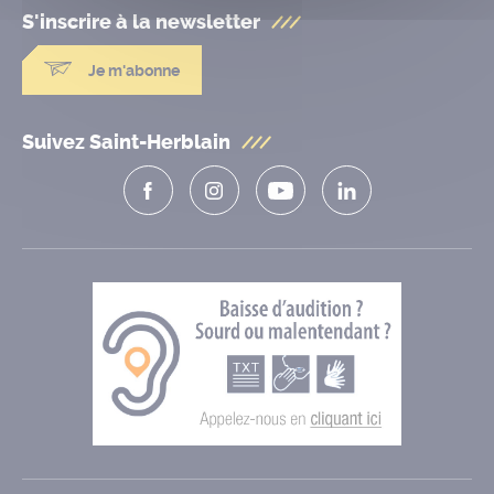
S'inscrire à la
newsletter
Je m'abonne
Suivez Saint-Herblain