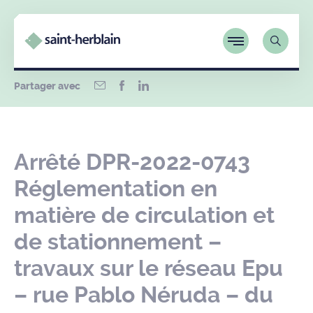
Partager avec
Arrêté DPR-2022-0743
Réglementation en
matière de circulation et
de stationnement –
travaux sur le réseau Epu
– rue Pablo Néruda – du