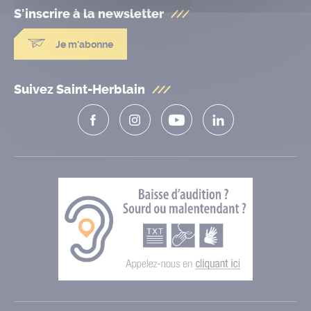
S'inscrire à la
newsletter
Je m'abonne
Suivez Saint-Herblain