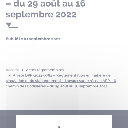
– du 29 août au 16
septembre 2022
Publié le
01 septembre 2022
Accueil
Actes réglementaires
Arrêté DPR-2022-0784 – Réglementation en matière de
circulation et de stationnement – travaux sur le réseau AEP – 6
chemin des Bodinières – du 29 août au 16 septembre 2022