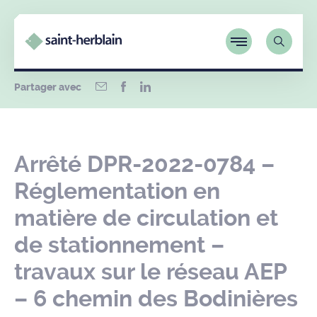
Partager avec
Arrêté DPR-2022-0784 –
Réglementation en
matière de circulation et
de stationnement –
travaux sur le réseau AEP
– 6 chemin des Bodinières