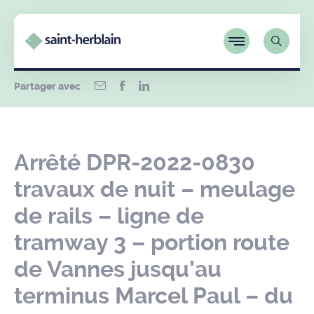
Partager avec
Arrêté DPR-2022-0830
travaux de nuit – meulage
de rails – ligne de
tramway 3 – portion route
de Vannes jusqu’au
terminus Marcel Paul – du