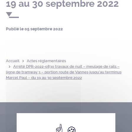
19 au 30 septembre 2022
Publié le
05 septembre 2022
Accueil
Actes réglementaires
Arrêté DPR-2022-0830 travaux de nuit – meulage de rails –
ligne de tramway 3 – portion route de Vannes jusqu’au terminus
Marcel Paul – du 19 au 30 septembre 2022