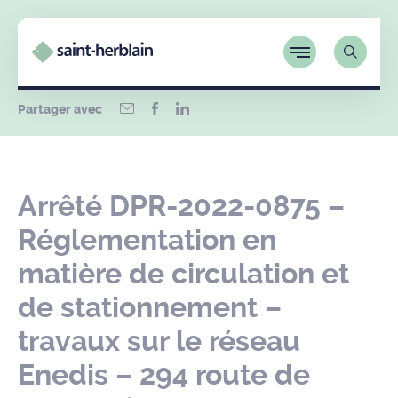
Partager avec
Arrêté DPR-2022-0875 –
Réglementation en
matière de circulation et
de stationnement –
travaux sur le réseau
Enedis – 294 route de