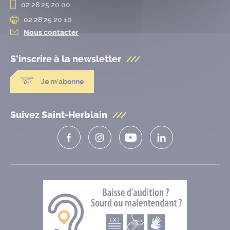
02 28 25 20 00
02 28 25 20 10
Nous contacter
S'inscrire à la
newsletter
Je m'abonne
Suivez Saint-Herblain