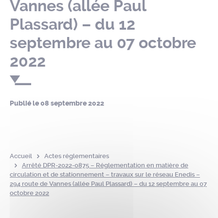
Vannes (allée Paul
Plassard) – du 12
septembre au 07 octobre
2022
Publié le
08 septembre 2022
Accueil
Actes réglementaires
Arrêté DPR-2022-0875 – Réglementation en matière de
circulation et de stationnement – travaux sur le réseau Enedis –
294 route de Vannes (allée Paul Plassard) – du 12 septembre au 07
octobre 2022