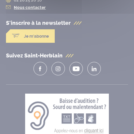
Nous contacter
S'inscrire à la
newsletter
Je m'abonne
Suivez Saint-Herblain