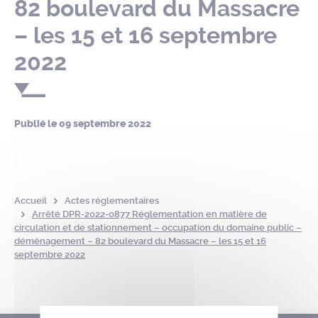
82 boulevard du Massacre
– les 15 et 16 septembre
2022
Publié le
09 septembre 2022
Accueil
Actes réglementaires
Arrêté DPR-2022-0877 Réglementation en matière de
circulation et de stationnement – occupation du domaine public –
déménagement – 82 boulevard du Massacre – les 15 et 16
septembre 2022