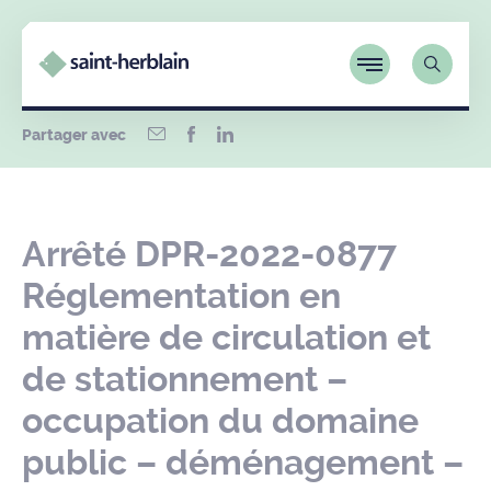
Partager avec
Arrêté DPR-2022-0877
Réglementation en
matière de circulation et
de stationnement –
occupation du domaine
public – déménagement –