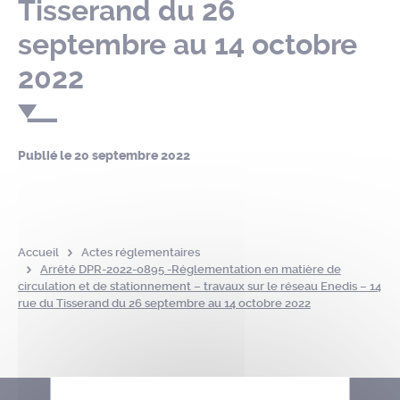
Tisserand du 26
septembre au 14 octobre
2022
Publié le
20 septembre 2022
Accueil
Actes réglementaires
Arrêté DPR-2022-0895 -Réglementation en matière de
circulation et de stationnement – travaux sur le réseau Enedis – 14
rue du Tisserand du 26 septembre au 14 octobre 2022