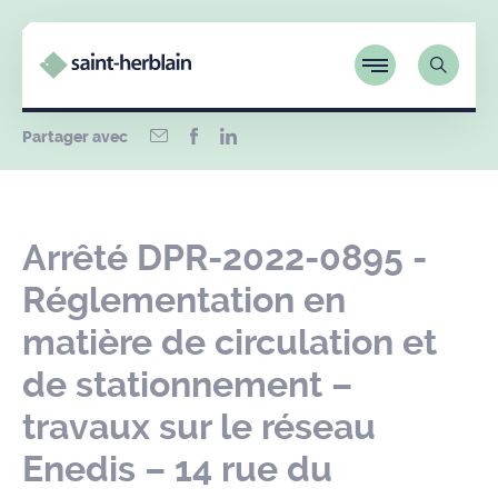
Partager avec
Arrêté DPR-2022-0895 -
Réglementation en
matière de circulation et
de stationnement –
travaux sur le réseau
Enedis – 14 rue du