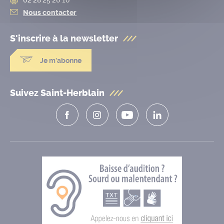
Nous contacter
S'inscrire à la
newsletter
Je m'abonne
Suivez Saint-Herblain