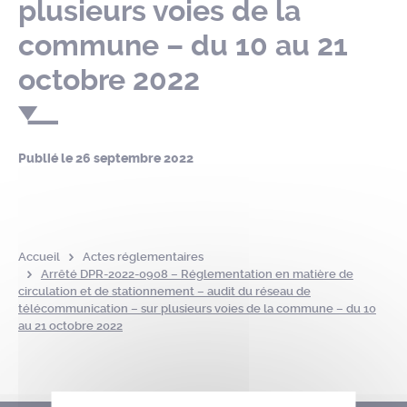
plusieurs voies de la
commune – du 10 au 21
octobre 2022
Publié le
26 septembre 2022
Accueil
Actes réglementaires
Arrêté DPR-2022-0908 – Réglementation en matière de
circulation et de stationnement – audit du réseau de
télécommunication – sur plusieurs voies de la commune – du 10
au 21 octobre 2022