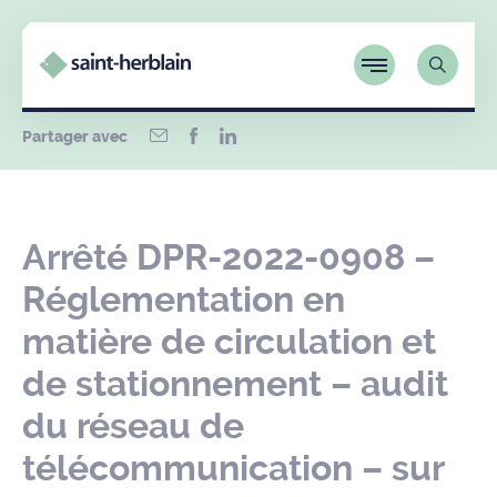
Partager avec
Arrêté DPR-2022-0908 –
Réglementation en
matière de circulation et
de stationnement – audit
du réseau de
télécommunication – sur