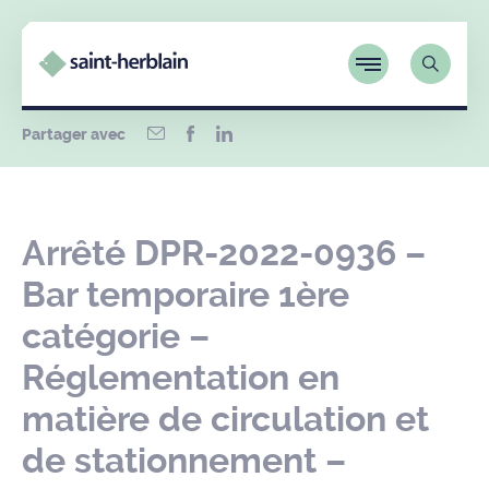
Partager avec
Arrêté DPR-2022-0936 –
Bar temporaire 1ère
catégorie –
Réglementation en
matière de circulation et
de stationnement –