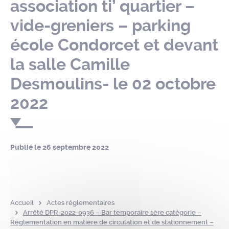
association ti’ quartier –
vide-greniers – parking
école Condorcet et devant
la salle Camille
Desmoulins- le 02 octobre
2022
Publié le
26 septembre 2022
Accueil
Actes réglementaires
Arrêté DPR-2022-0936 – Bar temporaire 1ère catégorie –
Réglementation en matière de circulation et de stationnement –