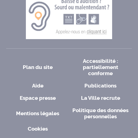
Accessibilité :
Plan du site
partiellement
conforme
Aide
Publications
Espace presse
La Ville recrute
Politique des données
Mentions légales
personnelles
Cookies