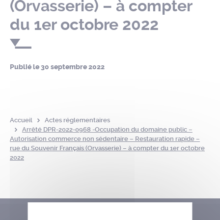
(Orvasserie) – à compter
du 1er octobre 2022
Publié le
30 septembre 2022
Accueil
Actes réglementaires
Arrêté DPR-2022-0968 -Occupation du domaine public –
Autorisation commerce non sédentaire – Restauration rapide –
rue du Souvenir Français (Orvasserie) – à compter du 1er octobre
2022