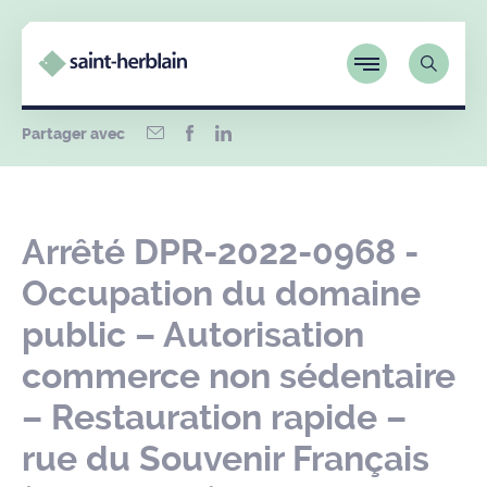
Partager avec
Arrêté DPR-2022-0968 -
Occupation du domaine
public – Autorisation
commerce non sédentaire
– Restauration rapide –
rue du Souvenir Français