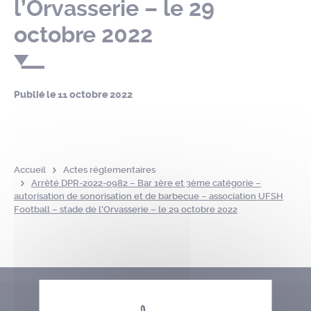
l’Orvasserie – le 29
octobre 2022
Publié le
11 octobre 2022
Accueil
Actes réglementaires
Arrêté DPR-2022-0982 – Bar 1ère et 3ème catégorie –
autorisation de sonorisation et de barbecue – association UFSH
Football – stade de l’Orvasserie – le 29 octobre 2022