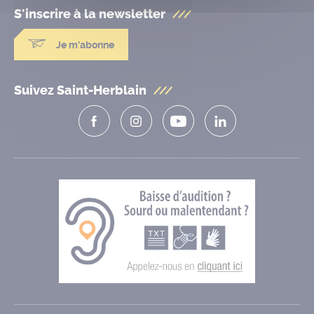
S'inscrire à la
newsletter
Je m'abonne
Suivez Saint-Herblain