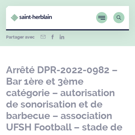
Partager avec
Arrêté DPR-2022-0982 –
Bar 1ère et 3ème
catégorie – autorisation
de sonorisation et de
barbecue – association
UFSH Football – stade de