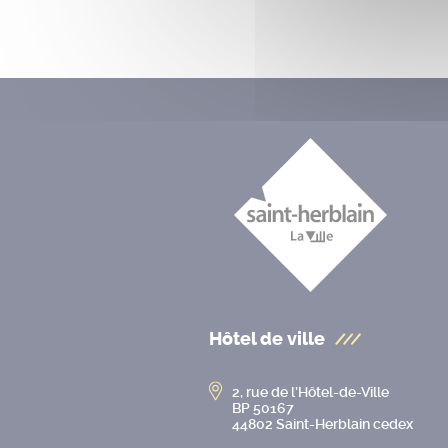
Hôtel de ville
2, rue de l’Hôtel-de-Ville
BP 50167
44802 Saint-Herblain cedex