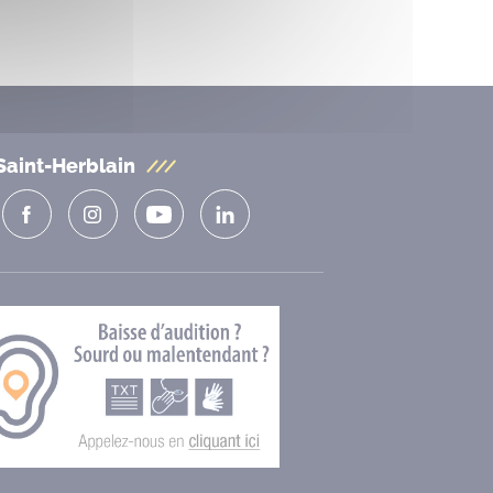
Saint-Herblain