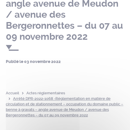
angle avenue de Meudon
/ avenue des
Bergeronnettes – du 07 au
09 novembre 2022
Publié le
03 novembre 2022
Accueil
Actes réglementaires
Arrêté DPR-2022-1068 -Réglementation en matière de
circulation et de stationnement – occupation du domaine public –
benne à gravats – angle avenue de Meudon / avenue des
Bergeronnettes – du 07 au 09 novembre 2022