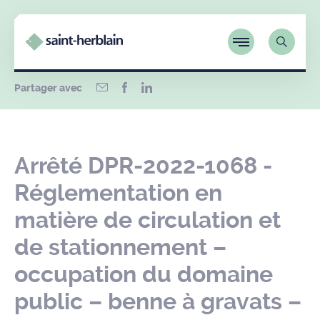
Partager avec
Arrêté DPR-2022-1068 -
Réglementation en
matière de circulation et
de stationnement –
occupation du domaine
public – benne à gravats –