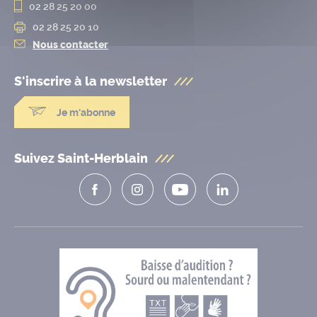
02 28 25 20 00
02 28 25 20 10
Nous contacter
S'inscrire à la
newsletter
Je m'abonne
Suivez Saint-Herblain