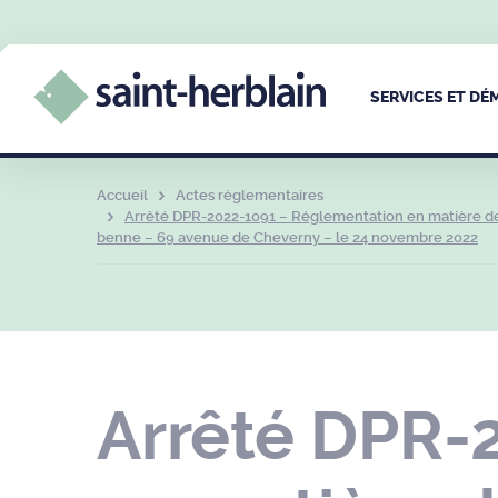
SERVICES ET D
Accueil
Actes réglementaires
Arrêté DPR-2022-1091 – Réglementation en matière de
benne – 69 avenue de Cheverny – le 24 novembre 2022
Arrêté DPR-