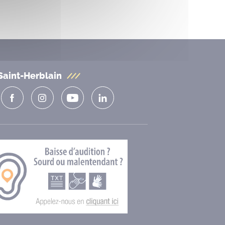
Saint-Herblain