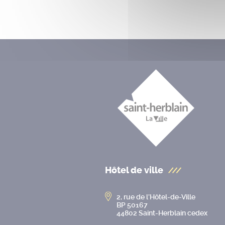
Hôtel de ville
2, rue de l’Hôtel-de-Ville
BP 50167
44802 Saint-Herblain cedex