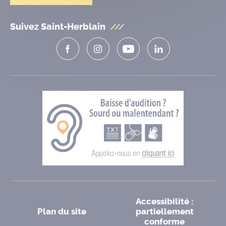
Suivez Saint-Herblain
Accessibilité :
Plan du site
partiellement
conforme