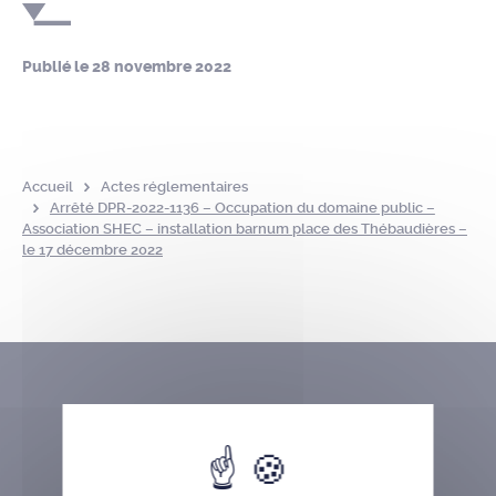
Publié le
28 novembre 2022
Accueil
Actes réglementaires
Arrêté DPR-2022-1136 – Occupation du domaine public –
Association SHEC – installation barnum place des Thébaudières –
le 17 décembre 2022