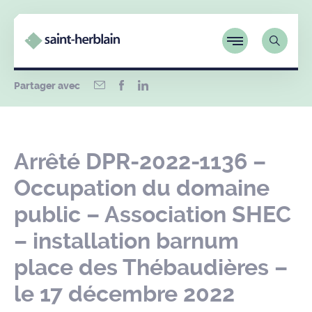
Partager avec
Arrêté DPR-2022-1136 –
Occupation du domaine
public – Association SHEC
– installation barnum
place des Thébaudières –
le 17 décembre 2022