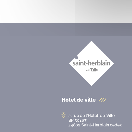
Hôtel de ville
2, rue de l’Hôtel-de-Ville
BP 50167
44802 Saint-Herblain cedex