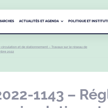
ÉMARCHES
ACTUALITÉS ET AGENDA
POLITIQUE ET INSTITUT
circulation et de stationnement – Travaux sur le réseau de
mbre 2022
2022-1143 – Ré