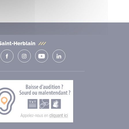
Saint-Herblain