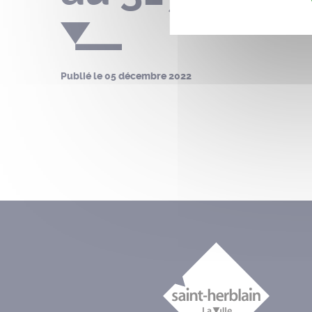
Publié le
05 décembre 2022