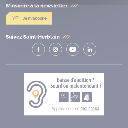
S'inscrire à la
newsletter
Je m'abonne
Suivez Saint-Herblain