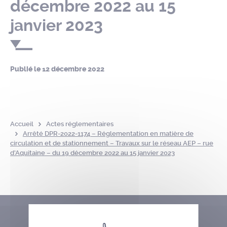
décembre 2022 au 15
janvier 2023
Publié le
12 décembre 2022
Accueil
Actes réglementaires
Arrêté DPR-2022-1174 – Réglementation en matière de
circulation et de stationnement – Travaux sur le réseau AEP – rue
d’Aquitaine – du 19 décembre 2022 au 15 janvier 2023