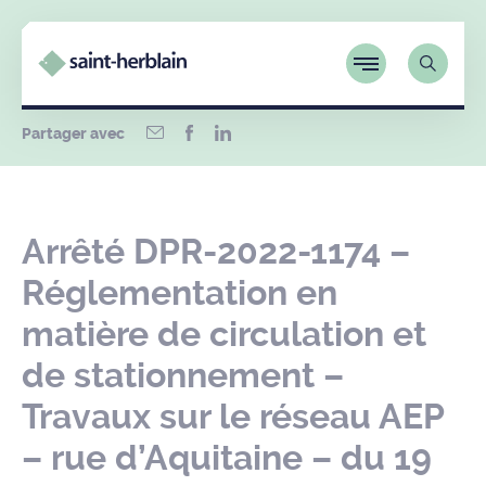
Partager avec
Arrêté DPR-2022-1174 –
Réglementation en
matière de circulation et
de stationnement –
Travaux sur le réseau AEP
– rue d’Aquitaine – du 19