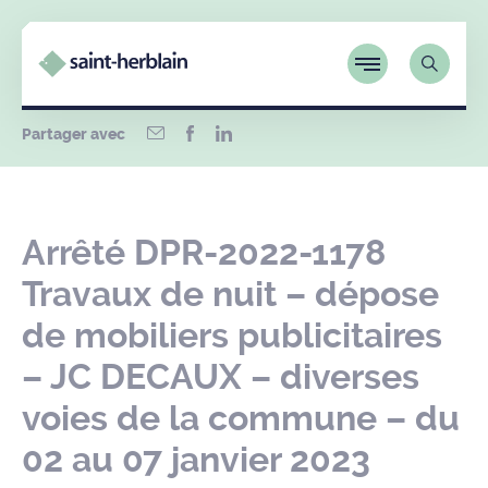
Partager avec
Arrêté DPR-2022-1178
Travaux de nuit – dépose
de mobiliers publicitaires
– JC DECAUX – diverses
voies de la commune – du
02 au 07 janvier 2023