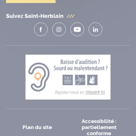
Suivez Saint-Herblain
Accessibilité :
Plan du site
partiellement
conforme