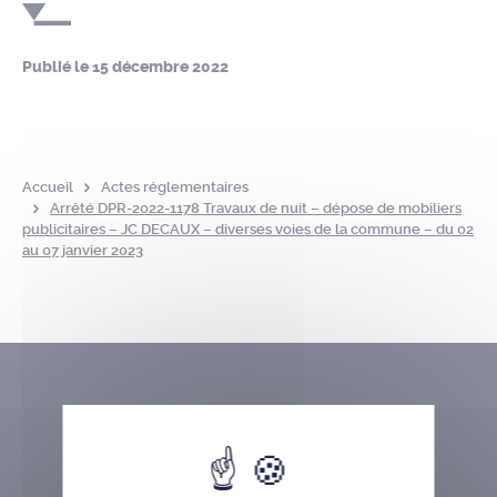
Publié le
15 décembre 2022
Accueil
Actes réglementaires
Arrêté DPR-2022-1178 Travaux de nuit – dépose de mobiliers
publicitaires – JC DECAUX – diverses voies de la commune – du 02
au 07 janvier 2023