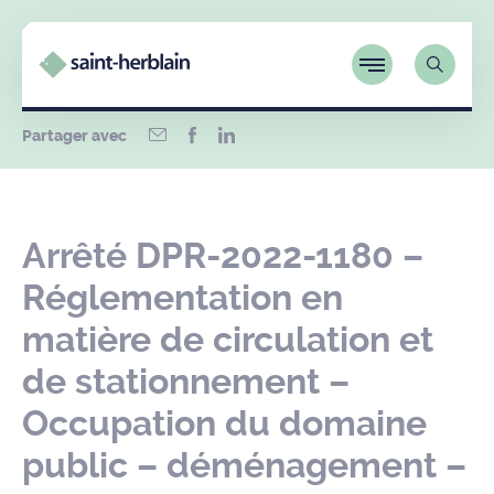
Partager avec
Arrêté DPR-2022-1180 –
Réglementation en
matière de circulation et
de stationnement –
Occupation du domaine
public – déménagement –