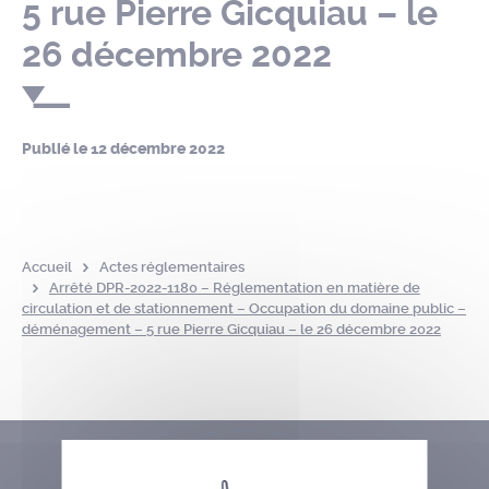
5 rue Pierre Gicquiau – le
26 décembre 2022
Publié le
12 décembre 2022
Accueil
Actes réglementaires
Arrêté DPR-2022-1180 – Réglementation en matière de
circulation et de stationnement – Occupation du domaine public –
déménagement – 5 rue Pierre Gicquiau – le 26 décembre 2022