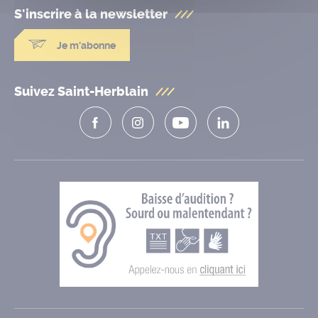
S'inscrire à la
newsletter
Je m'abonne
Suivez Saint-Herblain