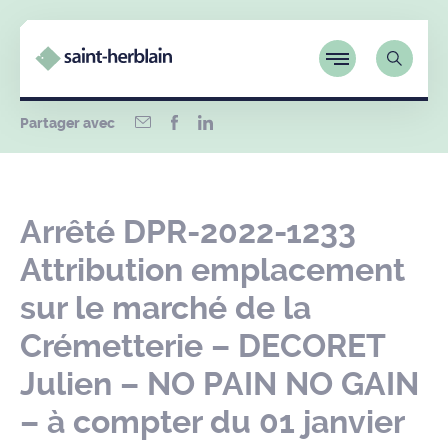
Partager avec
Arrêté DPR-2022-1233
Attribution emplacement
sur le marché de la
Crémetterie – DECORET
Julien – NO PAIN NO GAIN
– à compter du 01 janvier