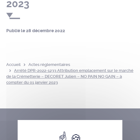
2023
Publié le
28 décembre 2022
Accueil
Actes réglementaires
Arrêté DPR-2022-1233 Attribution emplacement sur le marché
de la Crémetterie – DECORET Julien – NO PAIN NO GAIN – à
compter du 01 janvier 2023