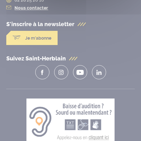
Nous contacter
S'inscrire à la
newsletter
Je m'abonne
Suivez Saint-Herblain