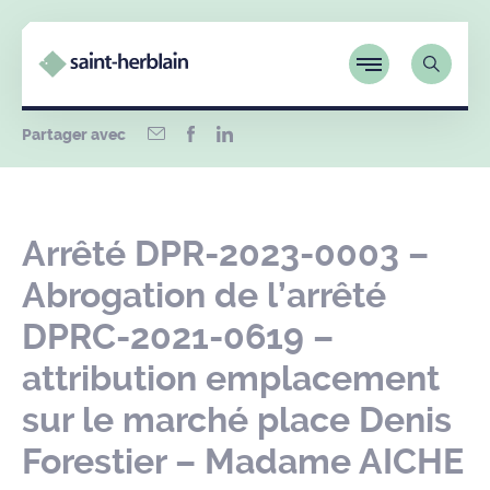
Partager avec
Arrêté DPR-2023-0003 –
Abrogation de l’arrêté
DPRC-2021-0619 –
attribution emplacement
sur le marché place Denis
Forestier – Madame AICHE