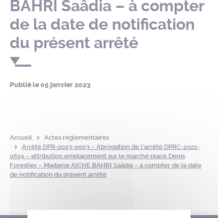
BAHRI Saâdia – à compter
de la date de notification
du présent arrêté
Publié le
05 janvier 2023
Accueil
Actes réglementaires
Arrêté DPR-2023-0003 – Abrogation de l’arrêté DPRC-2021-
0619 – attribution emplacement sur le marché place Denis
Forestier – Madame AICHE BAHRI Saâdia – à compter de la date
de notification du présent arrêté