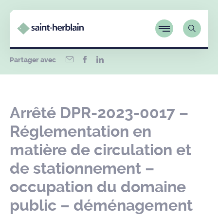
Partager avec
Arrêté DPR-2023-0017 –
Réglementation en
matière de circulation et
de stationnement –
occupation du domaine
public – déménagement