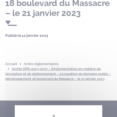
18 boulevard du Massacre
– le 21 janvier 2023
Publié le
12 janvier 2023
Accueil
Actes réglementaires
Arrêté DPR-2023-0017 – Réglementation en matière de
circulation et de stationnement – occupation du domaine public –
déménagement 18 boulevard du Massacre – le 21 janvier 2023