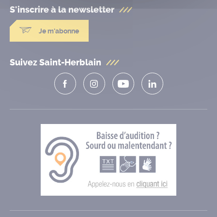
S'inscrire à la
newsletter
Je m'abonne
Suivez Saint-Herblain