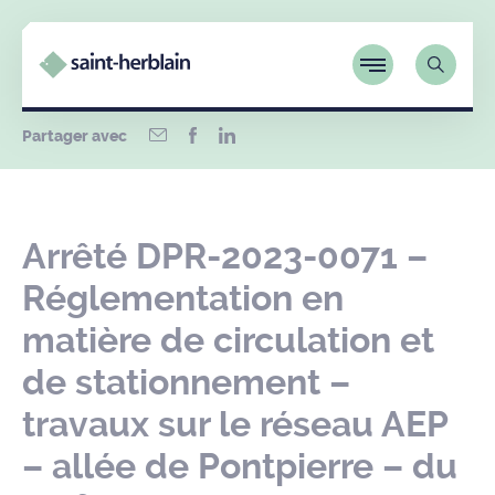
Partager avec
Arrêté DPR-2023-0071 –
Réglementation en
matière de circulation et
de stationnement –
travaux sur le réseau AEP
– allée de Pontpierre – du