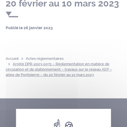
20 février au 10 mars 2023
Publié le
26 janvier 2023
Accueil
Actes réglementaires
Arrêté DPR-2023-0071 – Réglementation en matière de
circulation et de stationnement – travaux sur le réseau AEP –
allée de Pontpierre – du 20 février au 10 mars 2023