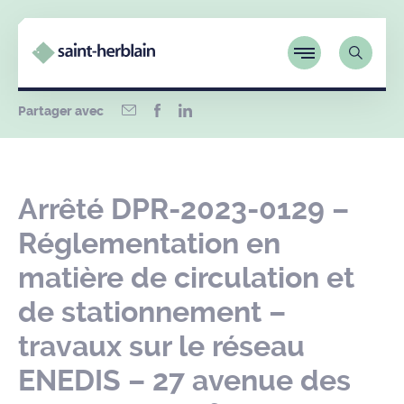
Partager avec
Arrêté DPR-2023-0129 –
Réglementation en
matière de circulation et
de stationnement –
travaux sur le réseau
ENEDIS – 27 avenue des