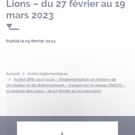
Lions – du 27 février au 19
mars 2023
Publié le
09 février 2023
Accueil
Actes réglementaires
Arrêté DPR-2023-0129 – Réglementation en matière de
circulation et de stationnement – travaux sur le réseau ENEDIS –
27 avenue des Lions – du 27 février au 19 mars 2023