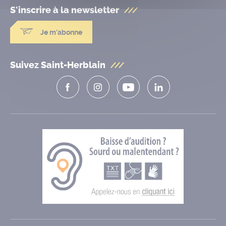
S'inscrire à la
newsletter
Je m'abonne
Suivez Saint-Herblain