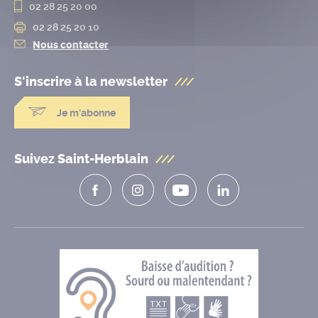
02 28 25 20 00
02 28 25 20 10
Nous contacter
S'inscrire à la
newsletter
Je m'abonne
Suivez Saint-Herblain