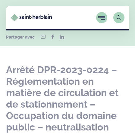
Partager avec
Arrêté DPR-2023-0224 –
Réglementation en
matière de circulation et
de stationnement –
Occupation du domaine
public – neutralisation