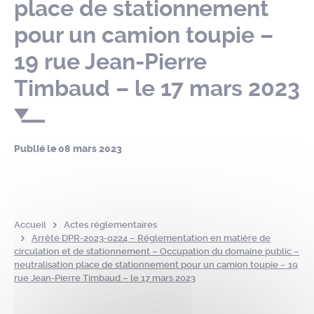
place de stationnement
pour un camion toupie –
19 rue Jean-Pierre
Timbaud – le 17 mars 2023
Publié le
08 mars 2023
Accueil
Actes réglementaires
Arrêté DPR-2023-0224 – Réglementation en matière de
circulation et de stationnement – Occupation du domaine public –
neutralisation place de stationnement pour un camion toupie – 19
rue Jean-Pierre Timbaud – le 17 mars 2023