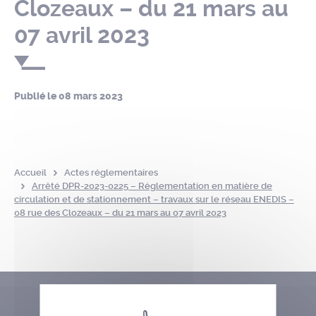
Clozeaux – du 21 mars au
07 avril 2023
Publié le
08 mars 2023
Accueil
Actes réglementaires
Arrêté DPR-2023-0225 – Réglementation en matière de
circulation et de stationnement – travaux sur le réseau ENEDIS –
08 rue des Clozeaux – du 21 mars au 07 avril 2023