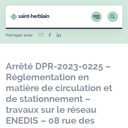
Partager avec
Arrêté DPR-2023-0225 –
Réglementation en
matière de circulation et
de stationnement –
travaux sur le réseau
ENEDIS – 08 rue des