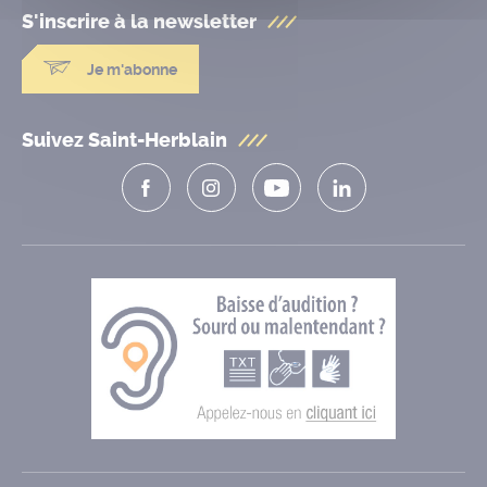
S'inscrire à la
newsletter
Je m'abonne
Suivez Saint-Herblain